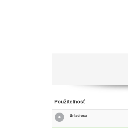
Použiteľnosť
Url adresa