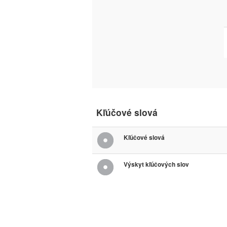
Kľúčové slová
Kľúčové slová
Výskyt kľúčových slov