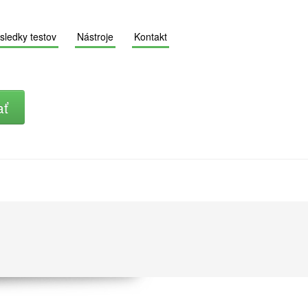
sledky testov
Nástroje
Kontakt
ať