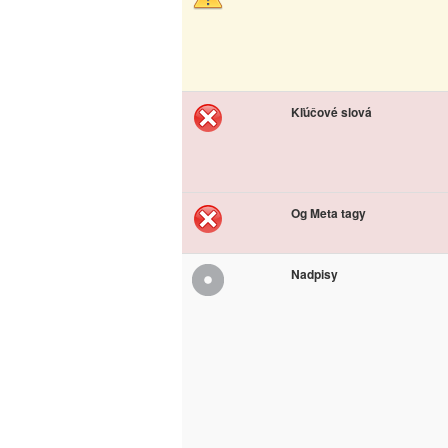
Kľúčové slová
Og Meta tagy
Nadpisy