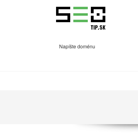
Napíšte doménu