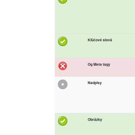
Kľúčové slová
Og Meta tagy
Nadpisy
Obrázky