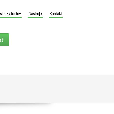
sledky testov
Nástroje
Kontakt
ať