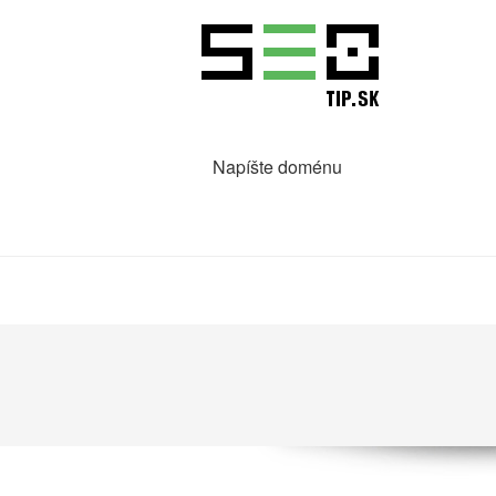
Napíšte doménu