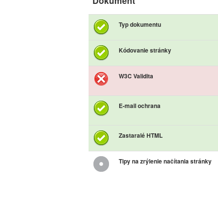
Dokument
Typ dokumentu
Kódovanie stránky
W3C Validita
E-mail ochrana
Zastaralé HTML
Tipy na zrýlenie načítania stránky