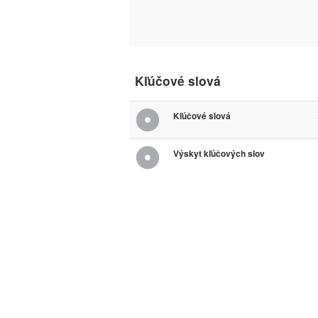
Kľúčové slová
Kľúčové slová
Výskyt kľúčových slov