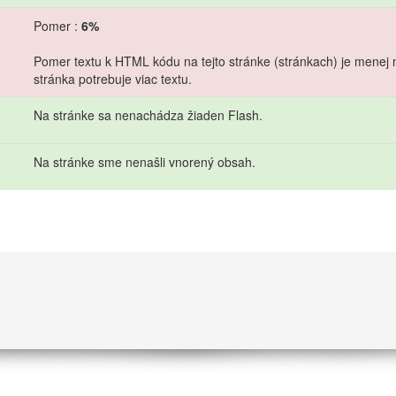
Pomer :
6%
Pomer textu k HTML kódu na tejto stránke (stránkach) je menej
stránka potrebuje viac textu.
Na stránke sa nenachádza žiaden Flash.
Na stránke sme nenašli vnorený obsah.