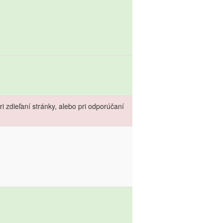
 zdieľaní stránky, alebo pri odporúčaní