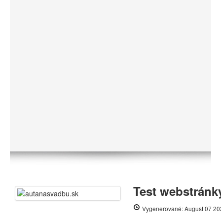
Test webstránk
Vygenerované: August 07 20