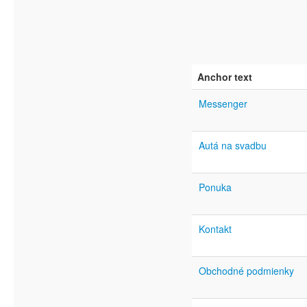
Anchor text
Messenger
Autá na svadbu
Ponuka
Kontakt
Obchodné podmienky