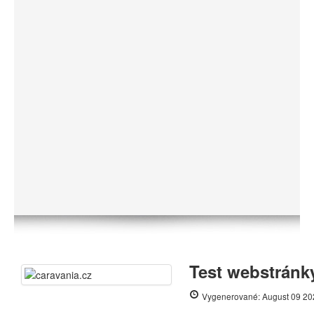
Test webstránky
Vygenerované: August 09 20