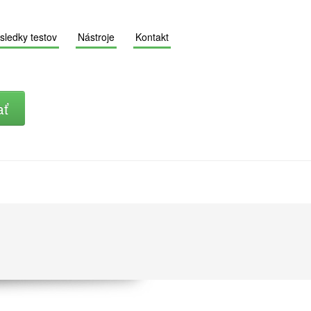
sledky testov
Nástroje
Kontakt
ať