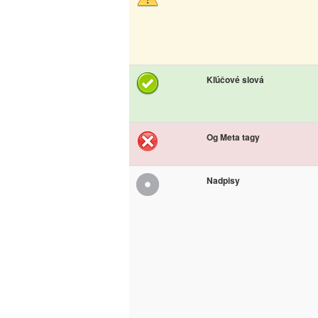
Kľúčové slová
Og Meta tagy
Nadpisy