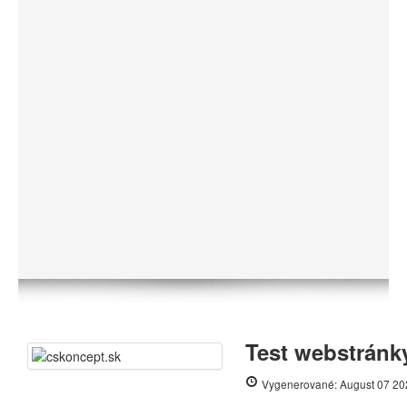
Test webstránk
Vygenerované: August 07 20