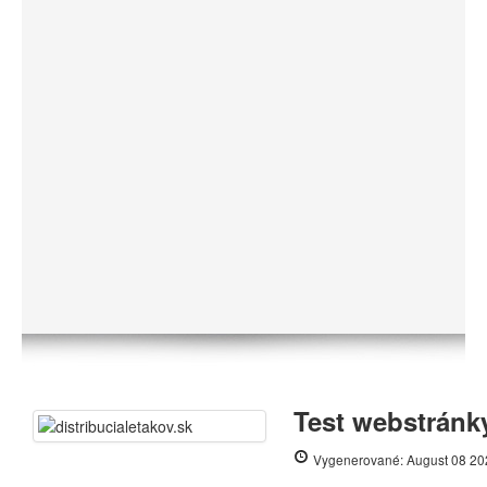
Test webstránky
Vygenerované: August 08 20