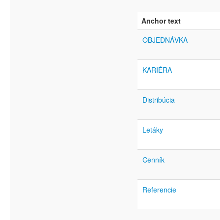
Anchor text
OBJEDNÁVKA
KARIÉRA
Distribúcia
Letáky
Cenník
Referencie