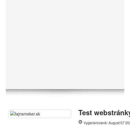
Test webstránky
Vygenerované: August 07 20