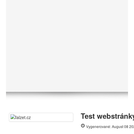
Test webstránky
Vygenerované: August 08 20