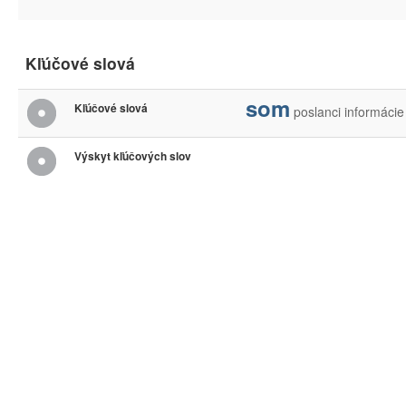
Kľúčové slová
som
Kľúčové slová
poslanci
informácie
Výskyt kľúčových slov