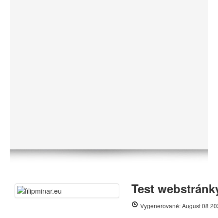
Test webstránky
Vygenerované: August 08 20