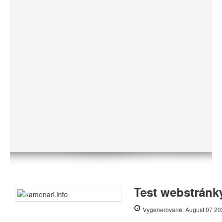
Test webstránky
Vygenerované: August 07 20