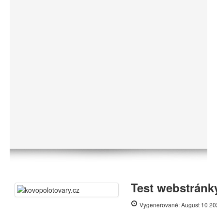
Test webstránk
Vygenerované: August 10 20