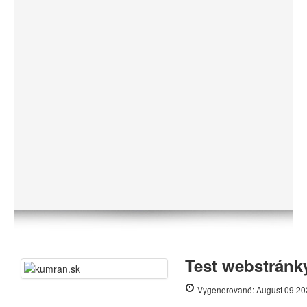
Test webstránk
Vygenerované: August 09 20