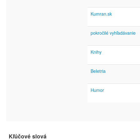
Kumran.sk
pokročilé vyhľadávanie
Knihy
Beletria
Humor
Kľúčové slová