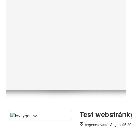
Test webstránky
Vygenerované: August 06 20