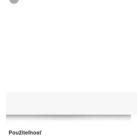
Použiteľnosť