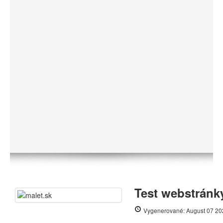
Test webstránky
Vygenerované: August 07 20