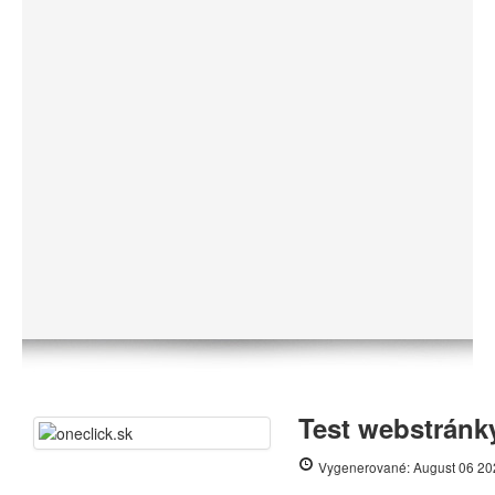
Test webstránky
Vygenerované: August 06 20