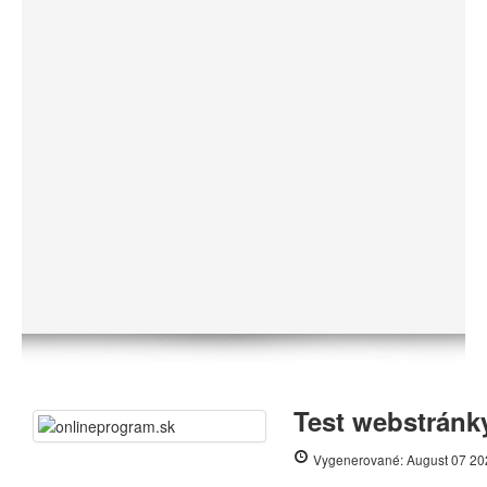
Test webstránk
Vygenerované: August 07 20