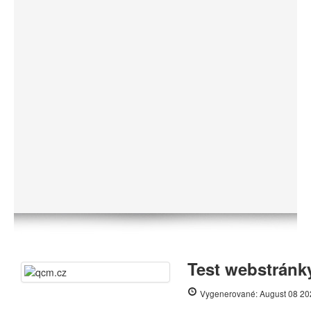
Test webstránk
Vygenerované: August 08 20