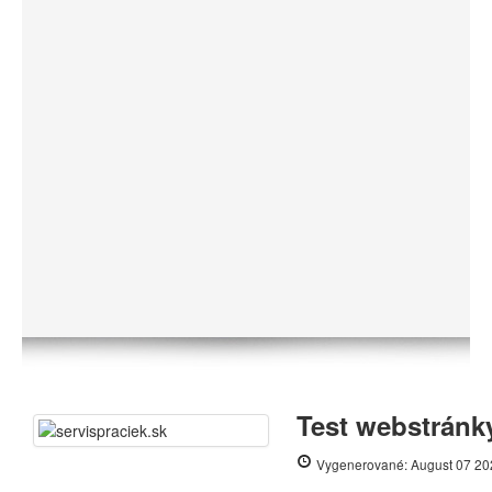
Test webstránky
Vygenerované: August 07 20