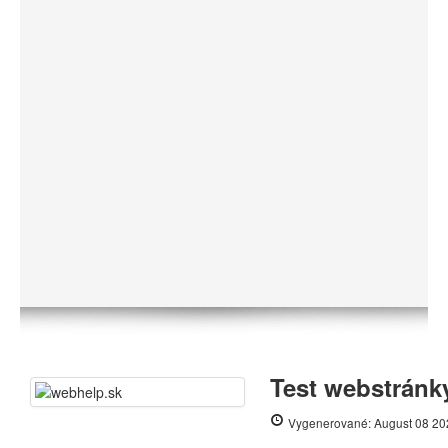
Test webstránk
Vygenerované: August 08 20