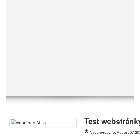
Test webstránk
Vygenerované: August 07 20