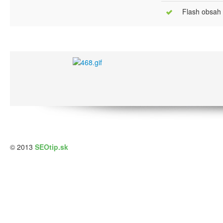
Flash obsah
© 2013
SEOtip.sk