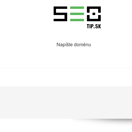
Napíšte doménu