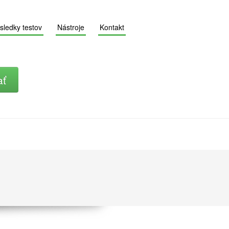
sledky testov
Nástroje
Kontakt
ať