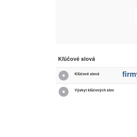
Kľúčové slová
firm
Kľúčové slová
Výskyt kľúčových slov