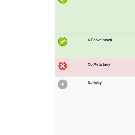
Kľúčové slová
Og Meta tagy
Nadpisy