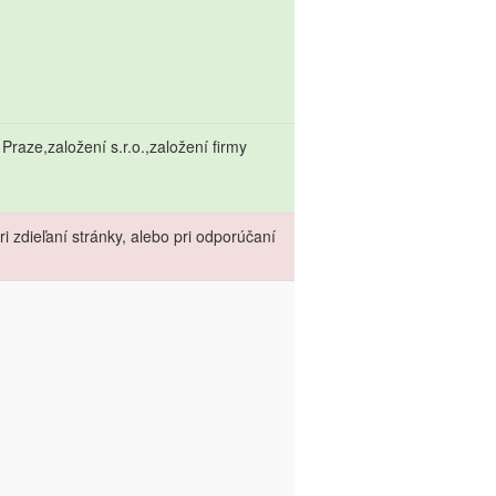
Praze,založení s.r.o.,založení firmy
 zdieľaní stránky, alebo pri odporúčaní