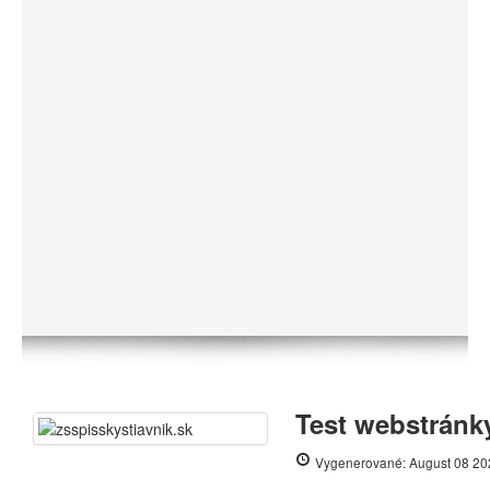
Test webstránky
Vygenerované: August 08 20