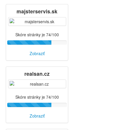
majsterservis.sk
Skóre stránky je 74/100
Zobraziť
realsan.cz
Skóre stránky je 74/100
Zobraziť