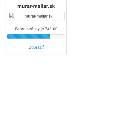
murar-maliar.sk
Skóre stránky je 74/100
Zobraziť