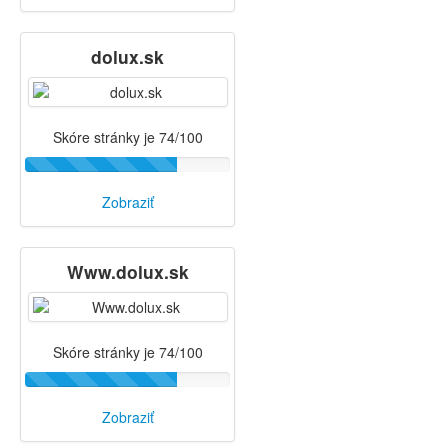
dolux.sk
Skóre stránky je 74/100
Zobraziť
Www.dolux.sk
Skóre stránky je 74/100
Zobraziť