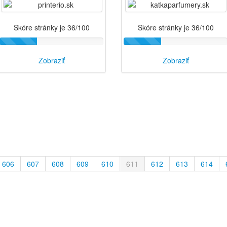
Skóre stránky je 36/100
Skóre stránky je 36/100
Zobraziť
Zobraziť
606
607
608
609
610
611
612
613
614