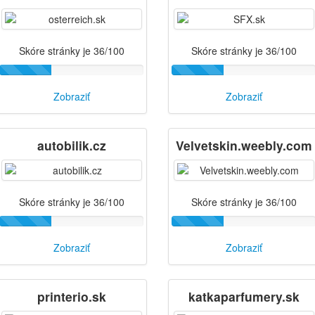
Skóre stránky je 36/100
Skóre stránky je 36/100
Zobraziť
Zobraziť
autobilik.cz
Velvetskin.weebly.com
Skóre stránky je 36/100
Skóre stránky je 36/100
Zobraziť
Zobraziť
printerio.sk
katkaparfumery.sk