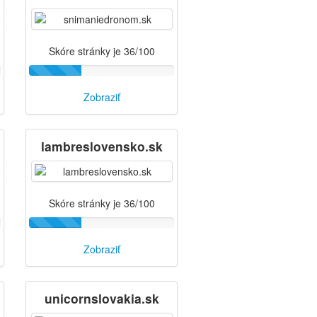
Skóre stránky je 36/100
Zobraziť
lambreslovensko.sk
Skóre stránky je 36/100
Zobraziť
unicornslovakia.sk