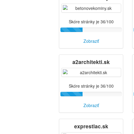
Skóre stránky je 36/100
Zobraziť
a2architekti.sk
Skóre stránky je 36/100
Zobraziť
exprestlac.sk