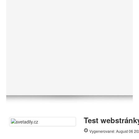
Test webstránky
Vygenerované: August 06 20