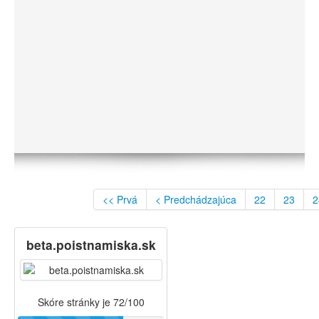
<< Prvá
< Predchádzajúca
22
23
2
beta.poistnamiska.sk
Skóre stránky je 72/100