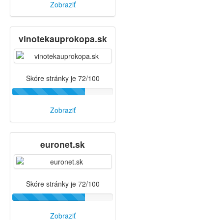
Zobraziť
vinotekauprokopa.sk
Skóre stránky je 72/100
Zobraziť
euronet.sk
Skóre stránky je 72/100
Zobraziť