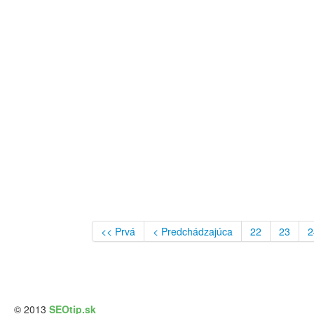
<< Prvá
< Predchádzajúca
22
23
2
© 2013
SEOtip.sk