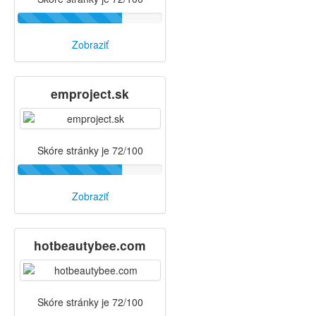
Zobraziť
emproject.sk
Skóre stránky je 72/100
Zobraziť
hotbeautybee.com
Skóre stránky je 72/100