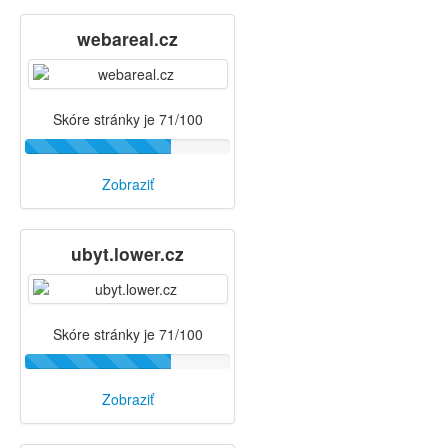
webareal.cz
Skóre stránky je 71/100
Zobraziť
ubyt.lower.cz
Skóre stránky je 71/100
Zobraziť