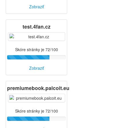
Zobraziť
test.4fan.cz
Skóre stránky je 72/100
Zobraziť
premiumebook.palcoit.eu
Skóre stránky je 72/100