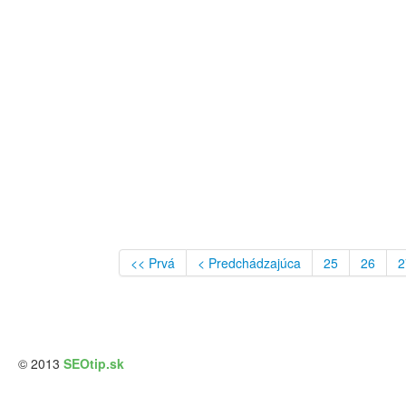
<< Prvá
< Predchádzajúca
25
26
2
© 2013
SEOtip.sk